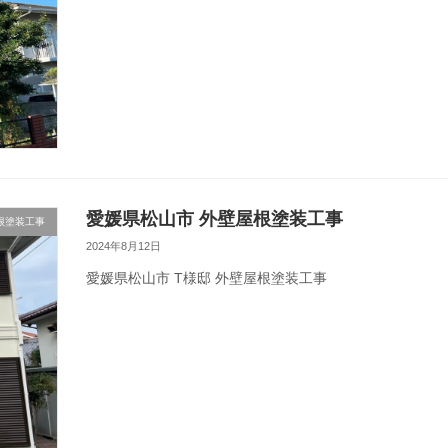
愛媛県松山市 外壁屋根塗装工事
根塗装工事
2024年8月12日
愛媛県松山市 T様邸 外壁屋根塗装工事