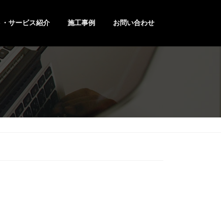
ト・サービス紹介
施工事例
お問い合わせ