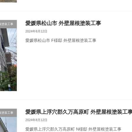
愛媛県松山市 外壁屋根塗装工事
根塗装工事
2024年8月12日
愛媛県松山市 F様邸 外壁屋根塗装工事
愛媛県上浮穴郡久万高原町 外壁屋根塗装工
根塗装工事
2024年8月12日
愛媛県上浮穴郡久万高原町 N様邸 外壁屋根塗装工事