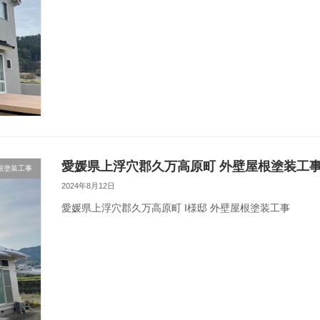
愛媛県上浮穴郡久万高原町 外壁屋根塗装工
根塗装工事
2024年8月12日
愛媛県上浮穴郡久万高原町 I様邸 外壁屋根塗装工事