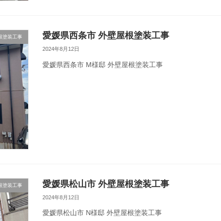
愛媛県西条市 外壁屋根塗装工事
根塗装工事
2024年8月12日
愛媛県西条市 M様邸 外壁屋根塗装工事
愛媛県松山市 外壁屋根塗装工事
根塗装工事
2024年8月12日
愛媛県松山市 N様邸 外壁屋根塗装工事