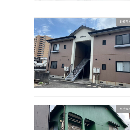
外壁屋
外壁屋