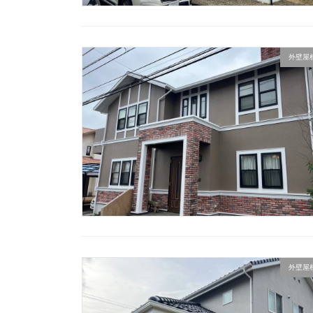
外壁屋
外壁屋