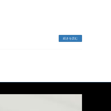
続きを読む