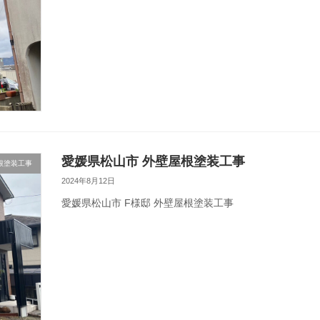
愛媛県松山市 外壁屋根塗装工事
根塗装工事
2024年8月12日
愛媛県松山市 F様邸 外壁屋根塗装工事