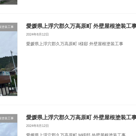
愛媛県上浮穴郡久万高原町 外壁屋根塗装工
根塗装工事
2024年8月12日
愛媛県上浮穴郡久万高原町 I様邸 外壁屋根塗装工事
愛媛県上浮穴郡久万高原町 外壁屋根塗装工
根塗装工事
2024年8月12日
愛媛県上浮穴郡久万高原町 M様邸 外壁屋根塗装工事