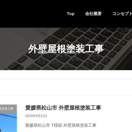
Top
会社概要
コンセプ
外壁屋根塗装工事
愛媛県松山市 外壁屋根塗装工事
根塗装工事
2024年8月12日
愛媛県松山市 T様邸 外壁屋根塗装工事