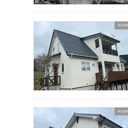
外壁屋
外壁屋