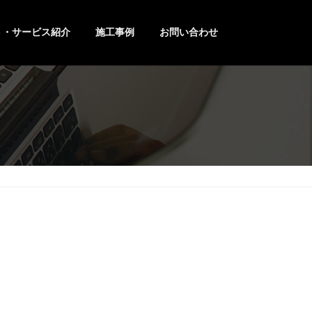
ト・サービス紹介
施工事例
お問い合わせ