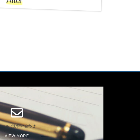
After
メールでお問い合わせ
VIEW MORE