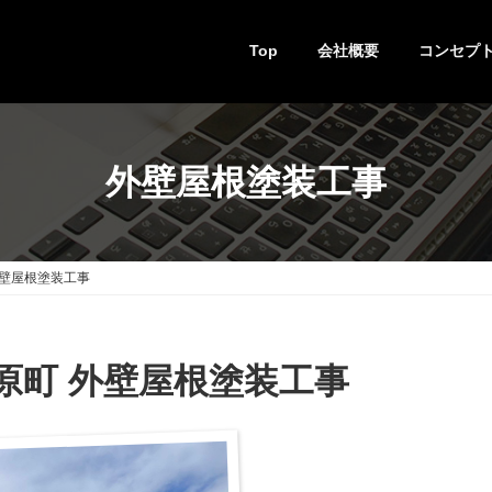
Top
会社概要
コンセプ
外壁屋根塗装工事
外壁屋根塗装工事
原町 外壁屋根塗装工事