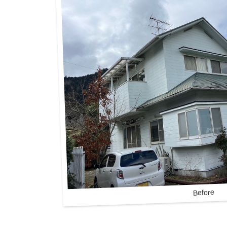
Before