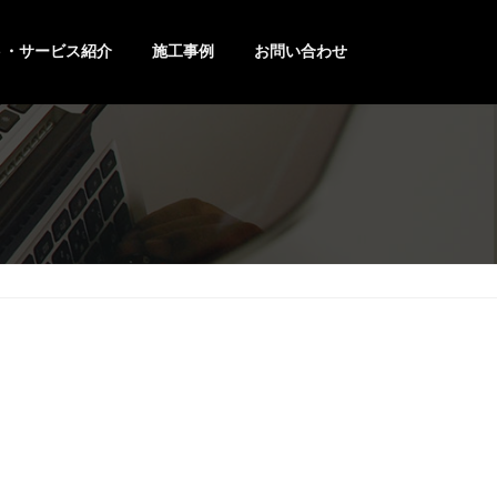
ト・サービス紹介
施工事例
お問い合わせ