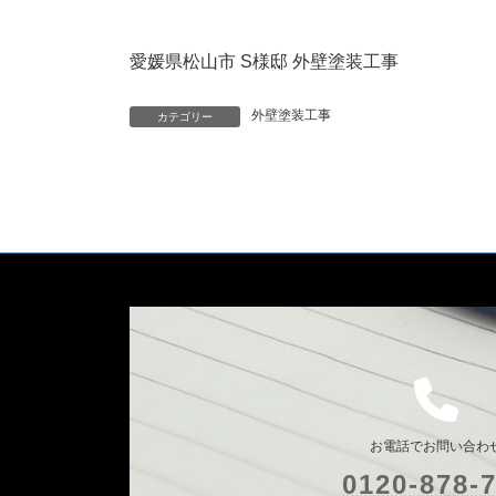
愛媛県松山市 S様邸 外壁塗装工事
外壁塗装工事
カテゴリー
お電話でお問い合わ
0120-878-