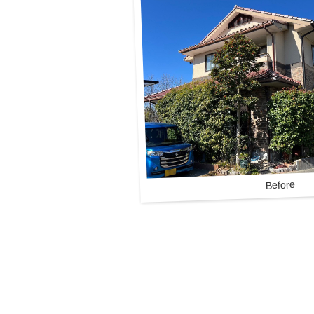
Before