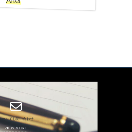
After
メールでお問い合わせ
VIEW MORE