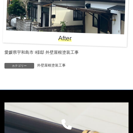
After
愛媛県宇和島市 I様邸 外壁屋根塗装工事
外壁屋根塗装工事
カテゴリー