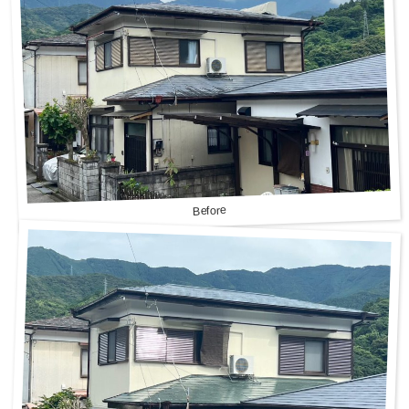
Before