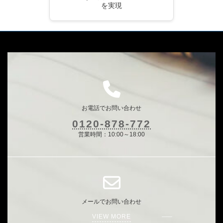
を実現
お電話でお問い合わせ
0120-878-772
営業時間：10:00～18:00
メールでお問い合わせ
VIEW MORE