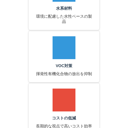
水系材料
環境に配慮した水性ベースの製
品
VOC対策
揮発性有機化合物の放出を抑制
コストの低減
長期的な視点で高いコスト効率