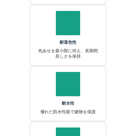
耐退色性
色あせを最小限に抑え、長期間
美しさを保持
耐水性
優れた防水性能で建物を保護